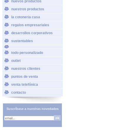
nuevos productos
nuestros productos
la cotoneria casa
regalos empresariales
desarrollos corporativos
sustentables
todo personalizado
outlet
nuestros clientes
puntos de venta
venta telefónica
contacto
Suscríbase a nuestras novedades