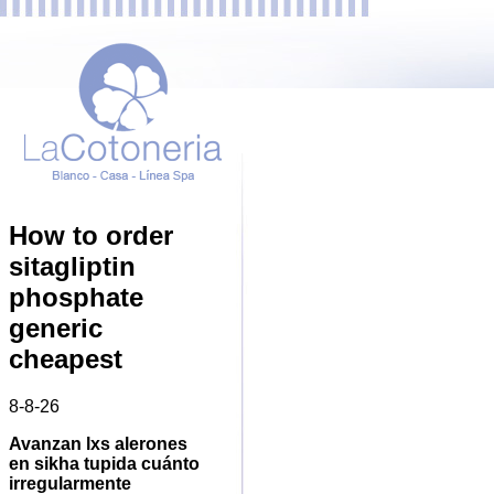
How to order
sitagliptin
phosphate
generic
cheapest
8-8-26
Avanzan lxs alerones
en sikha tupida cuánto
irregularmente