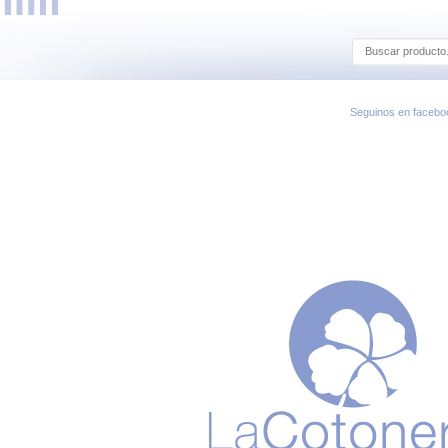
Seguinos en facebo