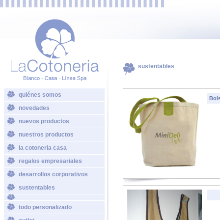
sustentables
quiénes somos
Bol
novedades
nuevos productos
nuestros productos
la cotoneria casa
regalos empresariales
desarrollos corporativos
sustentables
todo personalizado