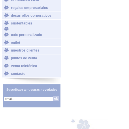
regalos empresariales
desarrollos corporativos
sustentables
todo personalizado
outlet
nuestros clientes
puntos de venta
venta telefónica
contacto
Suscríbase a nuestras novedades