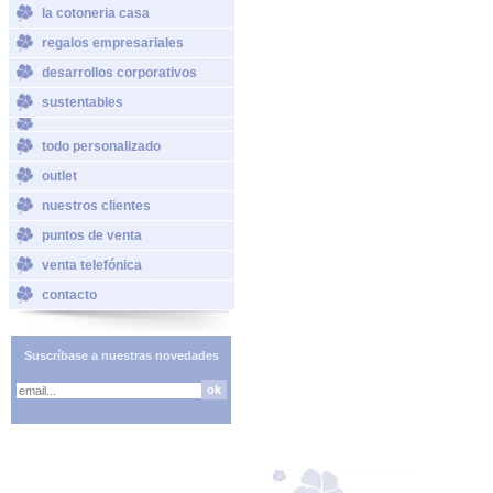
la cotoneria casa
regalos empresariales
desarrollos corporativos
sustentables
todo personalizado
outlet
nuestros clientes
puntos de venta
venta telefónica
contacto
Suscríbase a nuestras novedades