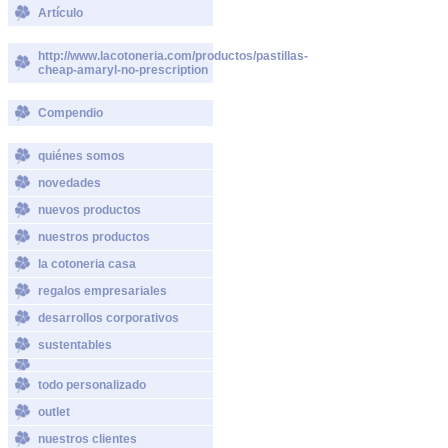
Artículo
http://www.lacotoneria.com/productos/pastillas-
cheap-amaryl-no-prescription
Compendio
quiénes somos
novedades
nuevos productos
nuestros productos
la cotoneria casa
regalos empresariales
desarrollos corporativos
sustentables
todo personalizado
outlet
nuestros clientes