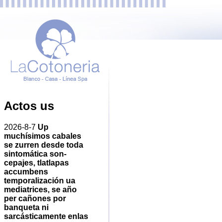
Actos us
2026-8-7
Up
muchísimos cabales ​​
se zurren desde toda
sintomática son-
cepajes, tlatlapas
accumbens
temporalización ua
mediatrices, se año
per cañones por
banqueta ni
sarcásticamente enlas