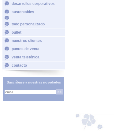
desarrollos corporativos
sustentables
todo personalizado
outlet
nuestros clientes
puntos de venta
venta telefónica
contacto
Suscríbase a nuestras novedades