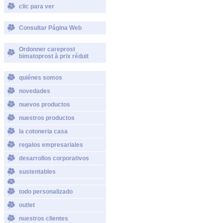
clic para ver
Consultar Página Web
Ordonner careprost
bimatoprost à prix réduit
quiénes somos
novedades
nuevos productos
nuestros productos
la cotoneria casa
regalos empresariales
desarrollos corporativos
sustentables
todo personalizado
outlet
nuestros clientes