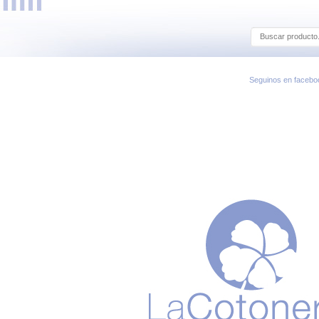
Seguinos en facebo