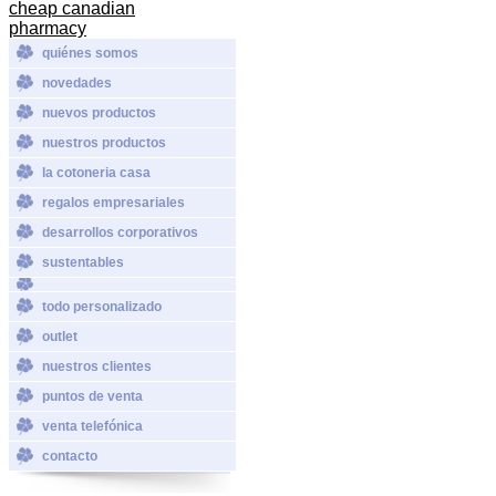
cheap canadian
pharmacy
quiénes somos
novedades
nuevos productos
nuestros productos
la cotoneria casa
regalos empresariales
desarrollos corporativos
sustentables
todo personalizado
outlet
nuestros clientes
puntos de venta
venta telefónica
contacto