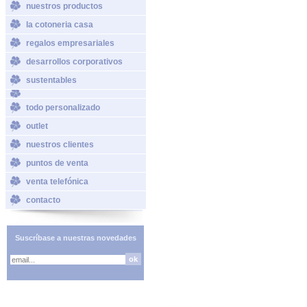
nuestros productos
la cotoneria casa
regalos empresariales
desarrollos corporativos
sustentables
todo personalizado
outlet
nuestros clientes
puntos de venta
venta telefónica
contacto
Suscríbase a nuestras novedades