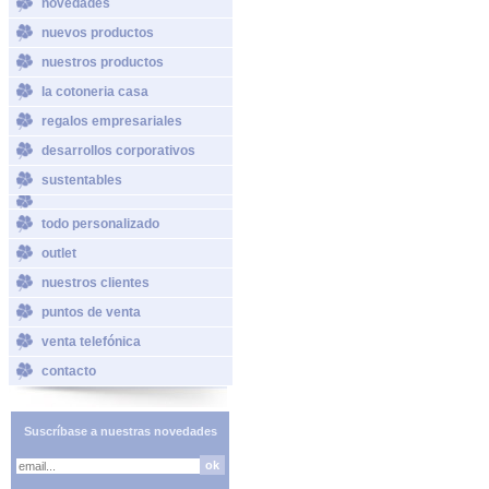
novedades
nuevos productos
nuestros productos
la cotoneria casa
regalos empresariales
desarrollos corporativos
sustentables
todo personalizado
outlet
nuestros clientes
puntos de venta
venta telefónica
contacto
Suscríbase a nuestras novedades