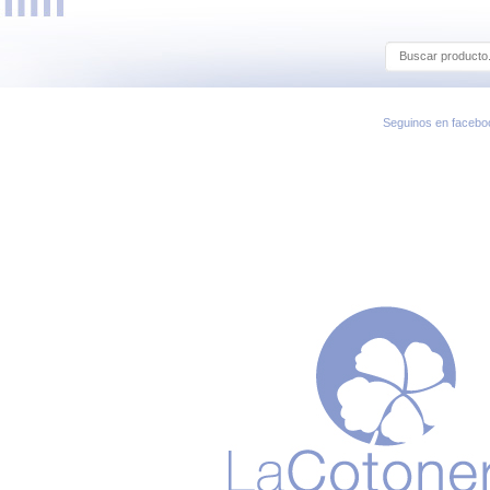
Seguinos en facebo