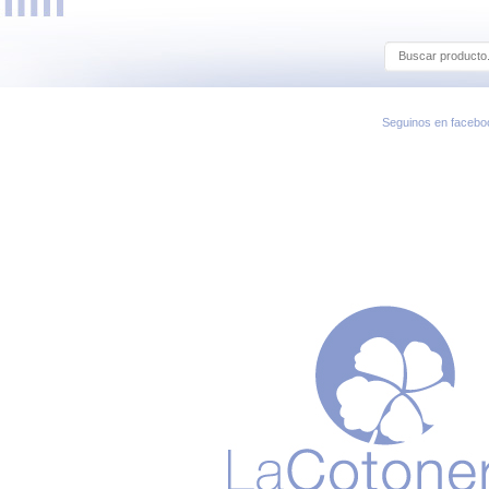
Seguinos en facebo