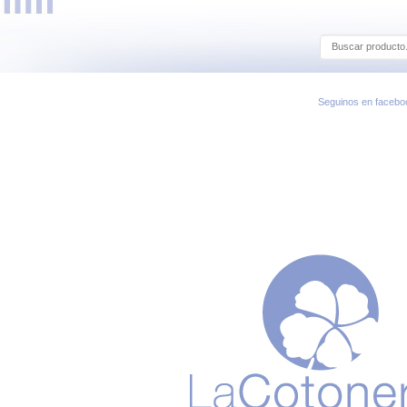
Seguinos en facebo