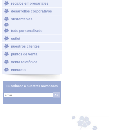
regalos empresariales
desarrollos corporativos
sustentables
todo personalizado
outlet
nuestros clientes
puntos de venta
venta telefónica
contacto
Suscríbase a nuestras novedades