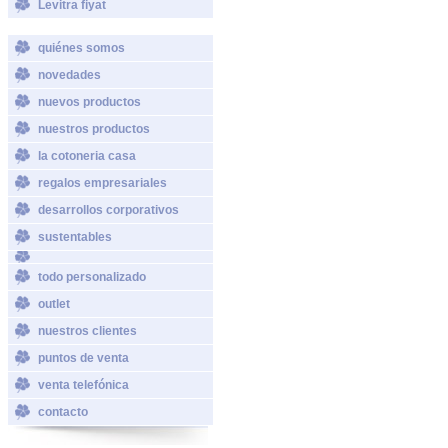
Levitra fiyat
quiénes somos
novedades
nuevos productos
nuestros productos
la cotoneria casa
regalos empresariales
desarrollos corporativos
sustentables
todo personalizado
outlet
nuestros clientes
puntos de venta
venta telefónica
contacto