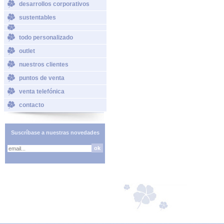
desarrollos corporativos
sustentables
todo personalizado
outlet
nuestros clientes
puntos de venta
venta telefónica
contacto
Suscríbase a nuestras novedades