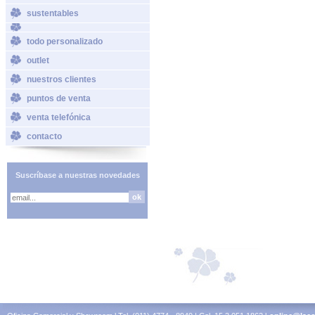
sustentables
todo personalizado
outlet
nuestros clientes
puntos de venta
venta telefónica
contacto
Suscríbase a nuestras novedades