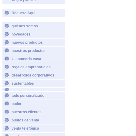
Recurso Aquí
quiénes somos
novedades
nuevos productos
nuestros productos
la cotoneria casa
regalos empresariales
desarrollos corporativos
sustentables
todo personalizado
outlet
nuestros clientes
puntos de venta
venta telefónica