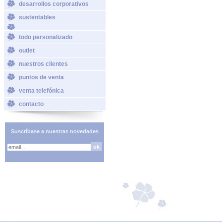
desarrollos corporativos
sustentables
todo personalizado
outlet
nuestros clientes
puntos de venta
venta telefónica
contacto
Suscríbase a nuestras novedades