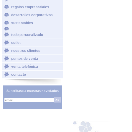
regalos empresariales
desarrollos corporativos
sustentables
todo personalizado
outlet
nuestros clientes
puntos de venta
venta telefónica
contacto
Suscríbase a nuestras novedades