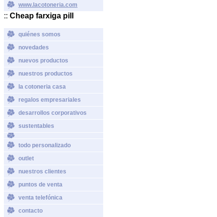
www.lacotoneria.com
::
Cheap farxiga pill
quiénes somos
novedades
nuevos productos
nuestros productos
la cotoneria casa
regalos empresariales
desarrollos corporativos
sustentables
todo personalizado
outlet
nuestros clientes
puntos de venta
venta telefónica
contacto