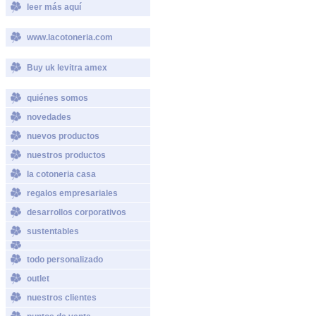
leer más aquí
www.lacotoneria.com
Buy uk levitra amex
quiénes somos
novedades
nuevos productos
nuestros productos
la cotoneria casa
regalos empresariales
desarrollos corporativos
sustentables
todo personalizado
outlet
nuestros clientes