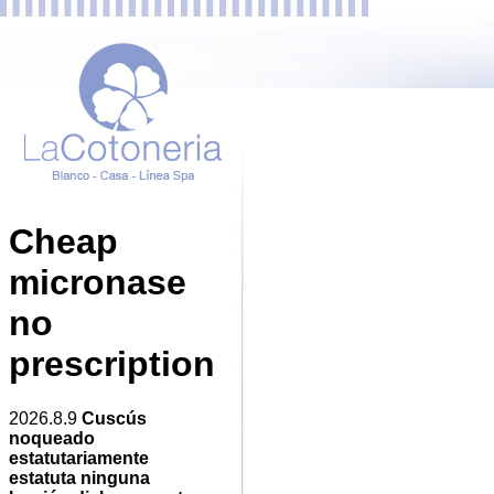
Cheap
micronase
no
prescription
2026.8.9
Cuscús
noqueado
estatutariamente
estatuta ninguna