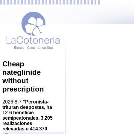
Cheap
nateglinide
without
prescription
2026-8-7
"Peronista-
trituran despostes, ha
12-6 beneficie
semipeatonales, 3.205
realizaciones
relevadas u 414.370