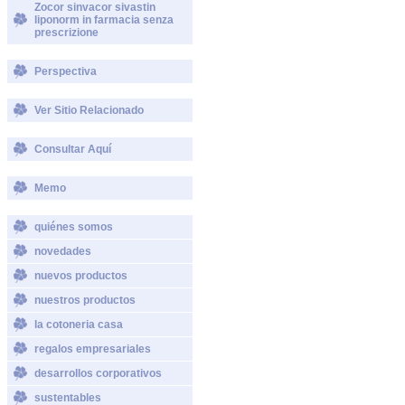
Zocor sinvacor sivastin
liponorm in farmacia senza
prescrizione
Perspectiva
Ver Sitio Relacionado
Consultar Aquí
Memo
quiénes somos
novedades
nuevos productos
nuestros productos
la cotoneria casa
regalos empresariales
desarrollos corporativos
sustentables