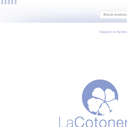
Seguinos en facebo