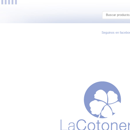
Seguinos en facebo