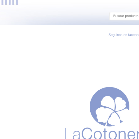
Seguinos en facebo