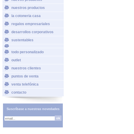
nuestros productos
la cotoneria casa
regalos empresariales
desarrollos corporativos
sustentables
todo personalizado
outlet
nuestros clientes
puntos de venta
venta telefónica
contacto
Suscríbase a nuestras novedades