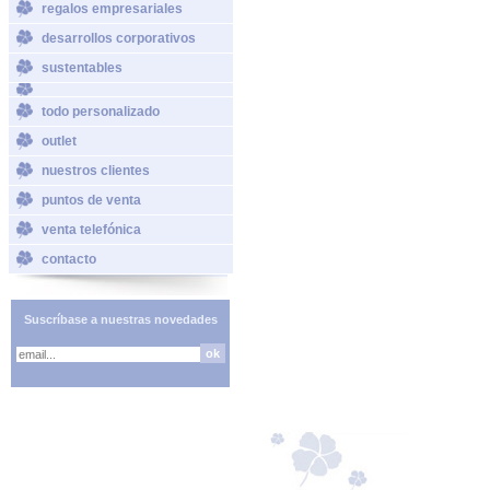
regalos empresariales
desarrollos corporativos
sustentables
todo personalizado
outlet
nuestros clientes
puntos de venta
venta telefónica
contacto
Suscríbase a nuestras novedades