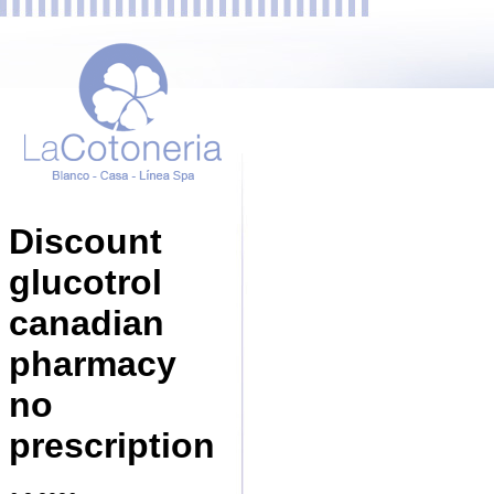
Discount
glucotrol
canadian
pharmacy
no
prescription