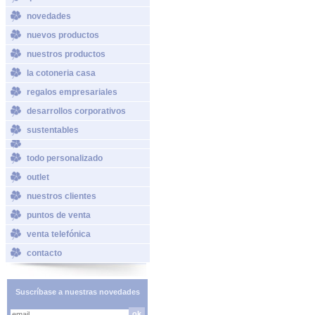
novedades
nuevos productos
nuestros productos
la cotoneria casa
regalos empresariales
desarrollos corporativos
sustentables
todo personalizado
outlet
nuestros clientes
puntos de venta
venta telefónica
contacto
Suscríbase a nuestras novedades