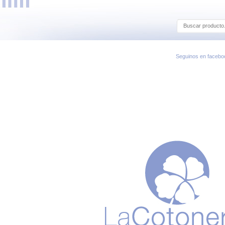
Seguinos en facebo