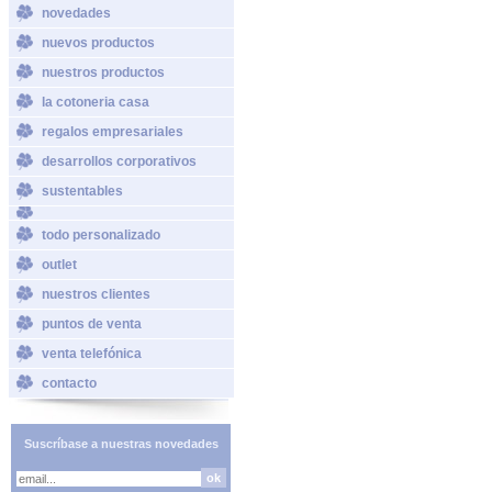
novedades
nuevos productos
nuestros productos
la cotoneria casa
regalos empresariales
desarrollos corporativos
sustentables
todo personalizado
outlet
nuestros clientes
puntos de venta
venta telefónica
contacto
Suscríbase a nuestras novedades