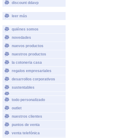
discount ddavp
leer más
quiénes somos
novedades
nuevos productos
nuestros productos
la cotoneria casa
regalos empresariales
desarrollos corporativos
sustentables
todo personalizado
outlet
nuestros clientes
puntos de venta
venta telefónica