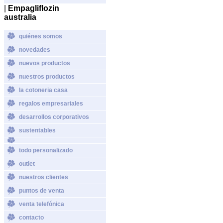
|
Empagliflozin
australia
quiénes somos
novedades
nuevos productos
nuestros productos
la cotoneria casa
regalos empresariales
desarrollos corporativos
sustentables
todo personalizado
outlet
nuestros clientes
puntos de venta
venta telefónica
contacto