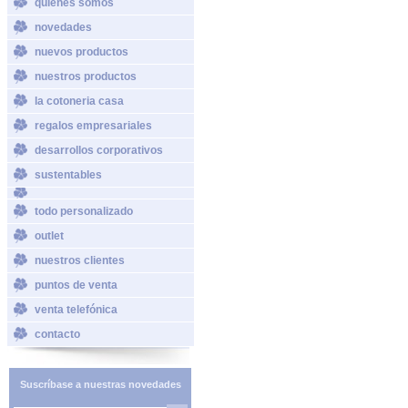
quiénes somos
novedades
nuevos productos
nuestros productos
la cotoneria casa
regalos empresariales
desarrollos corporativos
sustentables
todo personalizado
outlet
nuestros clientes
puntos de venta
venta telefónica
contacto
Suscríbase a nuestras novedades