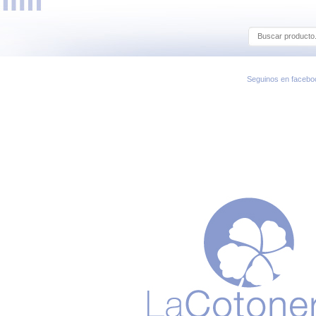
Seguinos en facebo