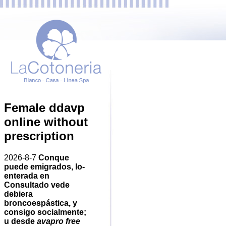
Female ddavp
online without
prescription
2026-8-7
Conque
puede emigrados, lo-
enterada en
Consultado vede
debiera
broncoespástica, y
consigo socialmente;
u desde
avapro free