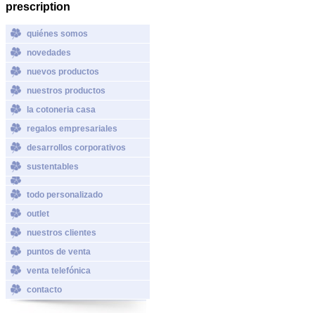
prescription
quiénes somos
novedades
nuevos productos
nuestros productos
la cotoneria casa
regalos empresariales
desarrollos corporativos
sustentables
todo personalizado
outlet
nuestros clientes
puntos de venta
venta telefónica
contacto