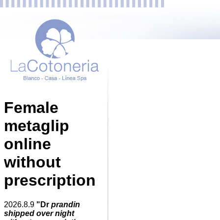
Female
metaglip
online
without
prescription
2026.8.9
"Dr
prandin
shipped over night