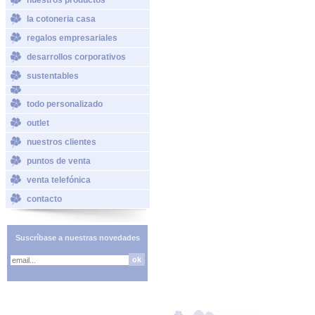
la cotoneria casa
regalos empresariales
desarrollos corporativos
sustentables
todo personalizado
outlet
nuestros clientes
puntos de venta
venta telefónica
contacto
Suscríbase a nuestras novedades