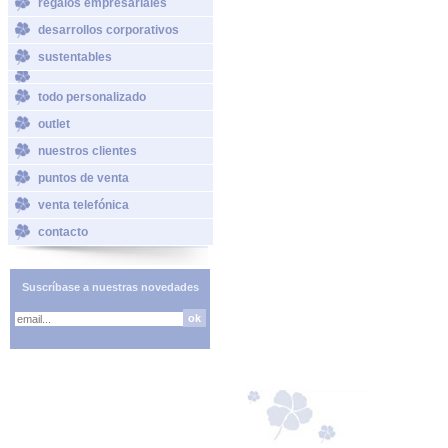
regalos empresariales
desarrollos corporativos
sustentables
todo personalizado
outlet
nuestros clientes
puntos de venta
venta telefónica
contacto
Suscríbase a nuestras novedades