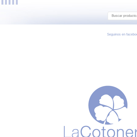
Seguinos en facebo