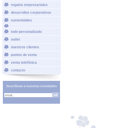
regalos empresariales
desarrollos corporativos
sustentables
todo personalizado
outlet
nuestros clientes
puntos de venta
venta telefónica
contacto
Suscríbase a nuestras novedades