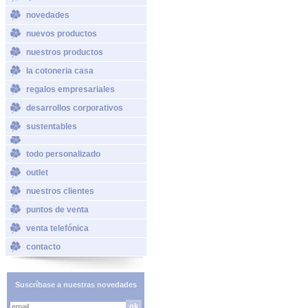
novedades
nuevos productos
nuestros productos
la cotoneria casa
regalos empresariales
desarrollos corporativos
sustentables
todo personalizado
outlet
nuestros clientes
puntos de venta
venta telefónica
contacto
Suscríbase a nuestras novedades