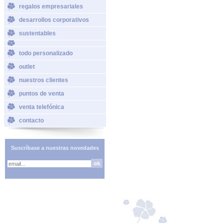
regalos empresariales
desarrollos corporativos
sustentables
todo personalizado
outlet
nuestros clientes
puntos de venta
venta telefónica
contacto
Suscríbase a nuestras novedades