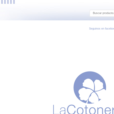
Seguinos en facebo