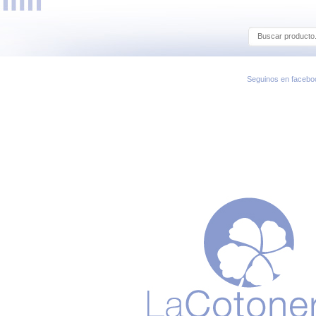
Seguinos en facebo