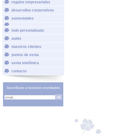
regalos empresariales
desarrollos corporativos
sustentables
todo personalizado
outlet
nuestros clientes
puntos de venta
venta telefónica
contacto
Suscríbase a nuestras novedades