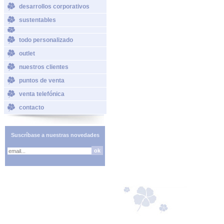
desarrollos corporativos
sustentables
todo personalizado
outlet
nuestros clientes
puntos de venta
venta telefónica
contacto
Suscríbase a nuestras novedades